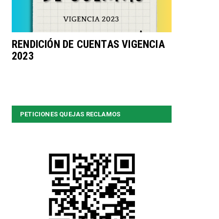
RENDICIÓN DE CUENTAS VIGENCIA
2023
PETICIONES QUEJAS RECLAMOS