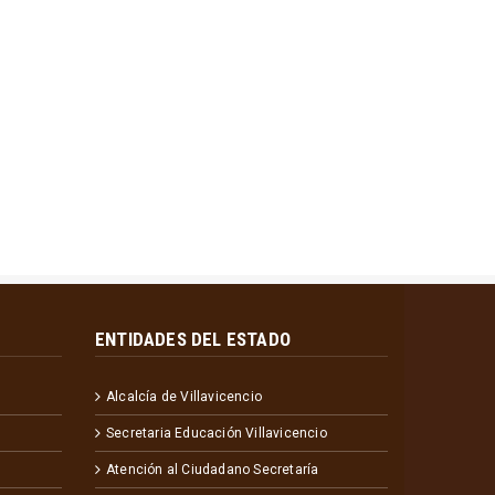
ENTIDADES DEL ESTADO
Alcalcía de Villavicencio
Secretaria Educación Villavicencio
Atención al Ciudadano Secretaría