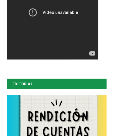
EDITORIAL