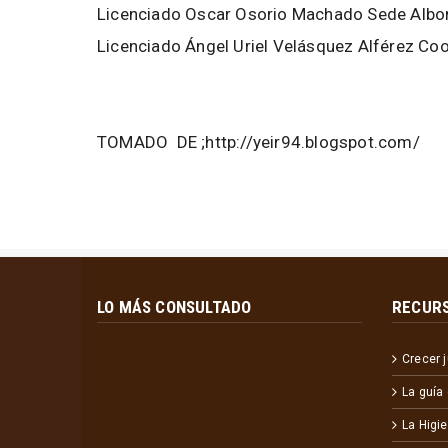
Licenciado Oscar Osorio Machado Sede Albo
Licenciado Ángel Uriel Velásquez Alférez C
TOMADO DE ;http://yeir94.blogspot.com/
LO MÁS CONSULTADO
RECURS
Crecer 
La guía
La Higi