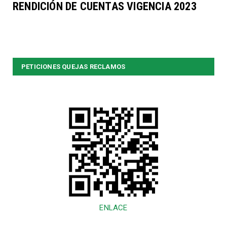
RENDICIÓN DE CUENTAS VIGENCIA 2023
PETICIONES QUEJAS RECLAMOS
ENLACE