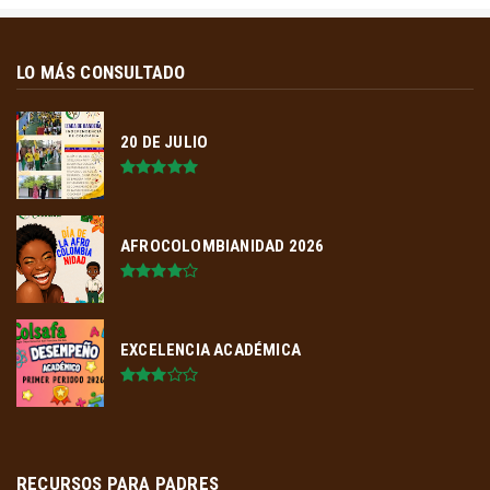
LO MÁS CONSULTADO
20 DE JULIO
AFROCOLOMBIANIDAD 2026
EXCELENCIA ACADÉMICA
RECURSOS PARA PADRES