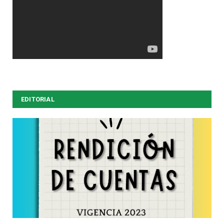
EDITORIAL