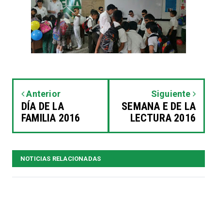
Anterior
Siguiente
DÍA DE LA
SEMANA E DE LA
FAMILIA 2016
LECTURA 2016
NOTICIAS RELACIONADAS