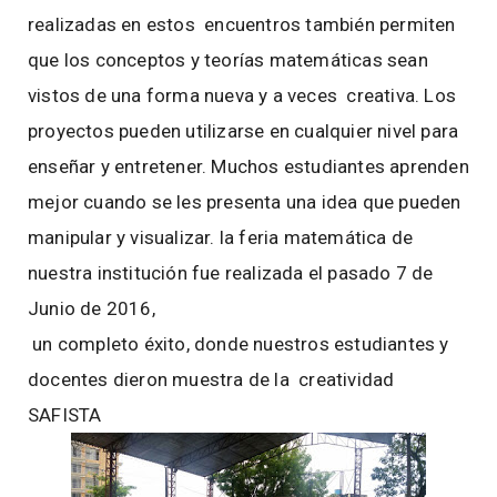
realizadas en estos encuentros también permiten
que los conceptos y teorías matemáticas sean
vistos de una forma nueva y a veces creativa. Los
proyectos pueden utilizarse en cualquier nivel para
enseñar y entretener. Muchos estudiantes aprenden
mejor cuando se les presenta una idea que pueden
manipular y visualizar. la feria matemática de
nuestra institución fue realizada el pasado 7 de
Junio de 2016,
un completo éxito, donde nuestros estudiantes y
docentes dieron muestra de la creatividad
SAFISTA