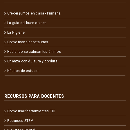
Crecer juntos en casa - Primaria
La guía del buen comer
La Higiene
Cómo manejar pataletas
Hablando se calman los ánimos
Crianza con dulzura y cordura
Hábitos de estudio
RECURSOS PARA DOCENTES
Cómo usar herramientas TIC
Recursos STEM