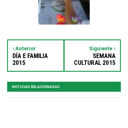
Anterior
Siguiente
DÍA E FAMILIA
SEMANA
2015
CULTURAL 2015
NOTICIAS RELACIONADAS