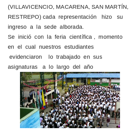
(VILLAVICENCIO, MACARENA, SAN MARTÍN,
RESTREPO) cada representación hizo su
ingreso a la sede alborada.
Se inició con la feria científica , momento
en el cual nuestros estudiantes
evidenciaron lo trabajado en sus
asignaturas a lo largo del año