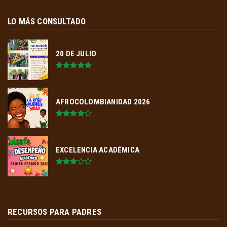
LO MÁS CONSULTADO
20 DE JULIO
AFROCOLOMBIANIDAD 2026
EXCELENCIA ACADÉMICA
RECURSOS PARA PADRES