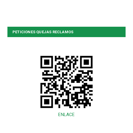
PETICIONES QUEJAS RECLAMOS
ENLACE