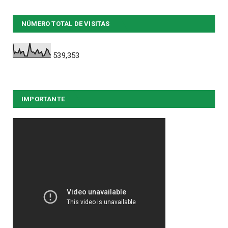
NÚMERO TOTAL DE VISITAS
539,353
IMPORTANTE