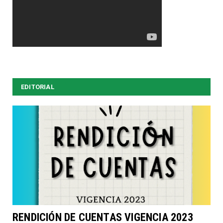
EDITORIAL
RENDICIÓN DE CUENTAS VIGENCIA 2023