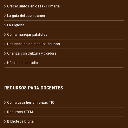
Crecer juntos en casa - Primaria
La guía del buen comer
La Higiene
Cómo manejar pataletas
Hablando se calman los ánimos
Crianza con dulzura y cordura
Hábitos de estudio
RECURSOS PARA DOCENTES
Cómo usar herramientas TIC
Recursos STEM
Biblioteca Digital