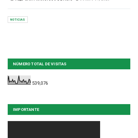
NOTICIAS
NÚMERO TOTAL DE VISITAS
539,076
IMPORTANTE