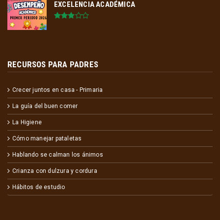
EXCELENCIA ACADÉMICA
RECURSOS PARA PADRES
Crecer juntos en casa - Primaria
La guía del buen comer
La Higiene
Cómo manejar pataletas
Hablando se calman los ánimos
Crianza con dulzura y cordura
Hábitos de estudio