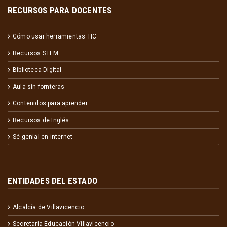
RECURSOS PARA DOCENTES
Cómo usar herramientas TIC
Recursos STEM
Biblioteca Digital
Aula sin fornteras
Contenidos para aprender
Recursos de Inglés
Sé genial en internet
ENTIDADES DEL ESTADO
Alcalcía de Villavicencio
Secretaria Educación Villavicencio