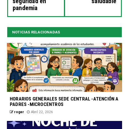
seguridad en
saludable
pandemia
NOTICIAS RELACIONADAS
HORARIOS GENERALES SEDE CENTRAL -ATENCIÓN A
PADRES -MICROCENTROS
roger
Abril 22, 2026