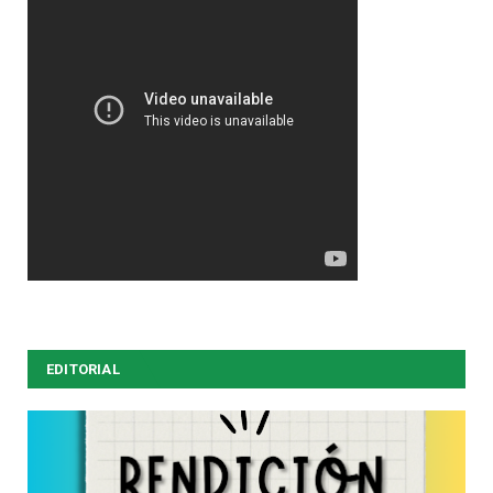
EDITORIAL