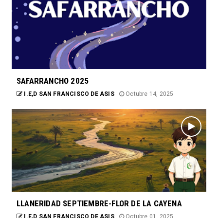
SAFARRANCHO 2025
I.E,D SAN FRANCISCO DE ASIS
Octubre 14, 2025
LLANERIDAD SEPTIEMBRE-FLOR DE LA CAYENA
I.E,D SAN FRANCISCO DE ASIS
Octubre 01, 2025