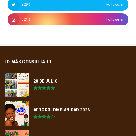
3290
Followers
5212
Followers
LO MÁS CONSULTADO
20 DE JULIO
AFROCOLOMBIANIDAD 2026