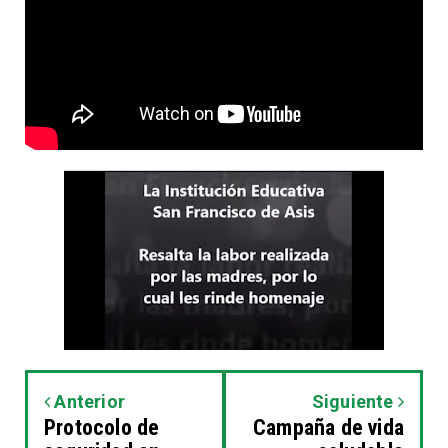
Anterior
Siguiente
Protocolo de
Campaña de vida