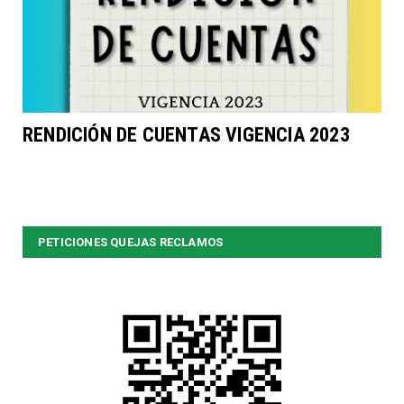
RENDICIÓN DE CUENTAS VIGENCIA 2023
PETICIONES QUEJAS RECLAMOS