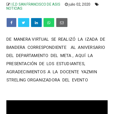
I.E,D SAN FRANCISCO DE ASIS
julio 02, 2020
NOTICIAS
DE MANERA VIRTUAL SE REALIZÓ LA IZADA DE
BANDERA CORRESPONDIENTE AL ANIVERSARIO
DEL DEPARTAMENTO DEL META , AQUÍ LA
PRESENTACIÓN DE LOS ESTUDIANTES,
AGRADECIMIENTOS A LA DOCENTE YAZMIN
STRELING ORGANIZADORA DEL EVENTO