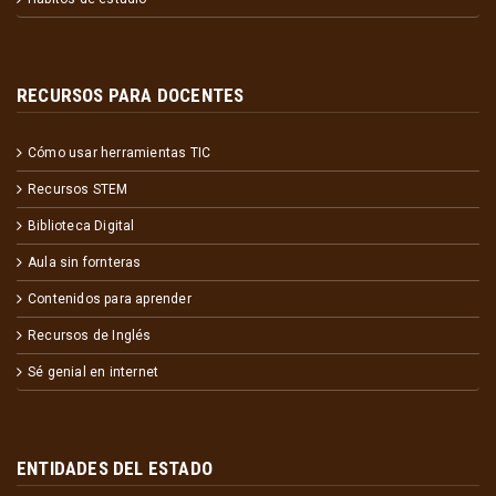
RECURSOS PARA DOCENTES
Cómo usar herramientas TIC
Recursos STEM
Biblioteca Digital
Aula sin fornteras
Contenidos para aprender
Recursos de Inglés
Sé genial en internet
ENTIDADES DEL ESTADO