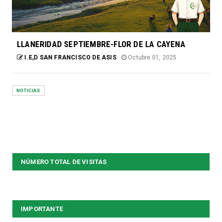
LLANERIDAD SEPTIEMBRE-FLOR DE LA CAYENA
I.E,D SAN FRANCISCO DE ASIS
Octubre 01, 2025
NOTICIAS
NÚMERO TOTAL DE VISITAS
IMPORTANTE