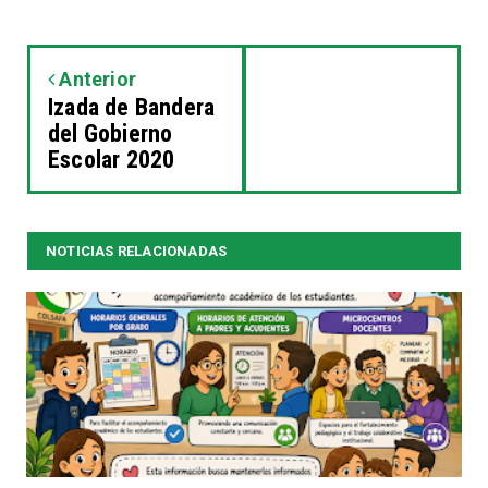
Anterior
Izada de Bandera
del Gobierno
Escolar 2020
NOTICIAS RELACIONADAS