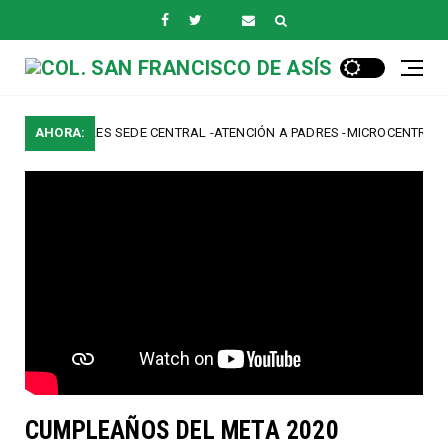
OS GENERALES SEDE CENTRAL -ATENCIÓN A PADRES -MICROCENTROS
AHORA:
CUMPLEAÑOS DEL META 2020