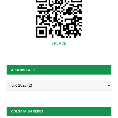
ENLACE
ARCHIVO WEB
COLSAFA EN REDES