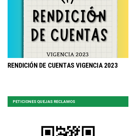
RENDICIÓN DE CUENTAS VIGENCIA 2023
PETICIONES QUEJAS RECLAMOS