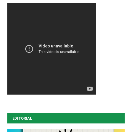
EDITORIAL