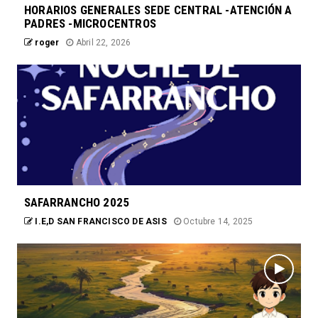
HORARIOS GENERALES SEDE CENTRAL -ATENCIÓN A
PADRES -MICROCENTROS
roger
Abril 22, 2026
SAFARRANCHO 2025
I.E,D SAN FRANCISCO DE ASIS
Octubre 14, 2025