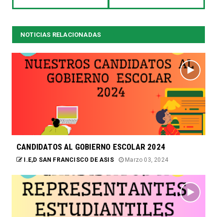
NOTICIAS RELACIONADAS
CANDIDATOS AL GOBIERNO ESCOLAR 2024
I.E,D SAN FRANCISCO DE ASIS
Marzo 03, 2024