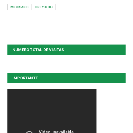
IMPORTANTE
PROYECTOS
NÚMERO TOTAL DE VISITAS
IMPORTANTE