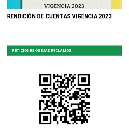
RENDICIÓN DE CUENTAS VIGENCIA 2023
PETICIONES QUEJAS RECLAMOS