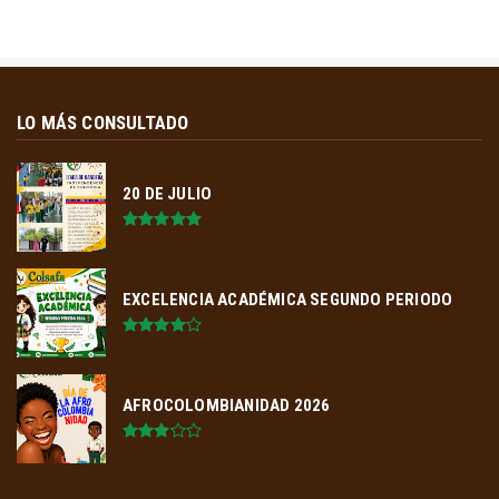
LO MÁS CONSULTADO
20 DE JULIO
EXCELENCIA ACADÉMICA SEGUNDO PERIODO
AFROCOLOMBIANIDAD 2026