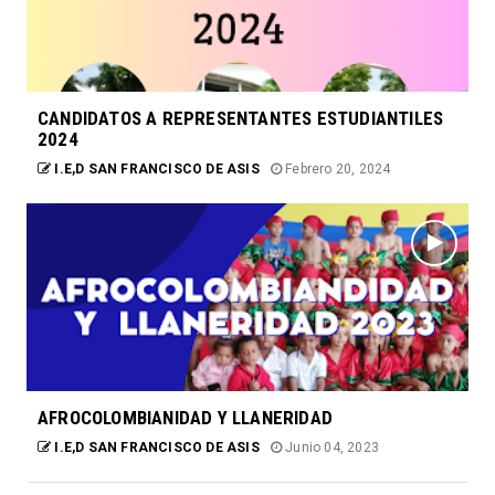
CANDIDATOS A REPRESENTANTES ESTUDIANTILES
2024
I.E,D SAN FRANCISCO DE ASIS
Febrero 20, 2024
AFROCOLOMBIANIDAD Y LLANERIDAD
I.E,D SAN FRANCISCO DE ASIS
Junio 04, 2023