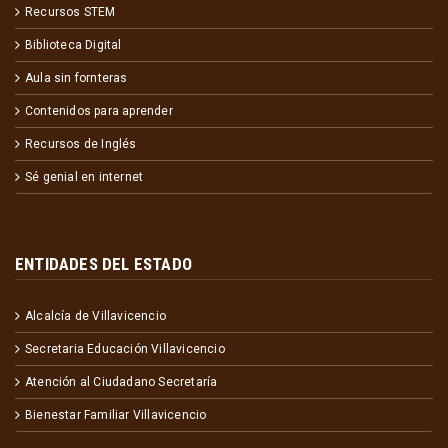
Recursos STEM
Biblioteca Digital
Aula sin fornteras
Contenidos para aprender
Recursos de Inglés
Sé genial en internet
ENTIDADES DEL ESTADO
Alcalcía de Villavicencio
Secretaria Educación Villavicencio
Atención al Ciudadano Secretaría
Bienestar Familiar Villavicencio