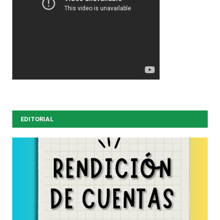
EDITORIAL