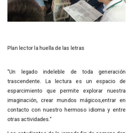
Plan lector la huella de las letras
"Un legado indeleble de toda generación
trascendente. La lectura es un espacio de
esparcimiento que permite explorar nuestra
imaginación, crear mundos mágicos,entrar en
contacto con nuestro hermoso idioma y entre
otras actividades."