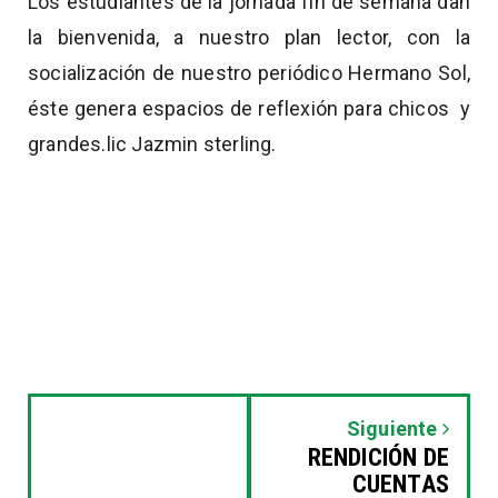
Los estudiantes de la jornada fin de semana dan
la bienvenida, a nuestro plan lector, con la
socialización de nuestro periódico Hermano Sol,
éste genera espacios de reflexión para chicos y
grandes.lic Jazmin sterling.
Siguiente
RENDICIÓN DE
CUENTAS