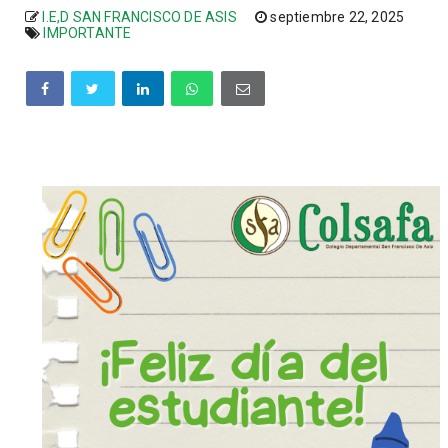
I.E,D SAN FRANCISCO DE ASIS
septiembre 22, 2025
IMPORTANTE