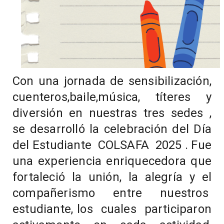
Con una jornada de sensibilización,
cuenteros,baile,música, títeres y
diversión en nuestras tres sedes ,
se desarrolló la celebración del Día
del Estudiante COLSAFA 2025 . Fue
una experiencia enriquecedora que
fortaleció la unión, la alegría y el
compañerismo entre nuestros
estudiante, los cuales participaron