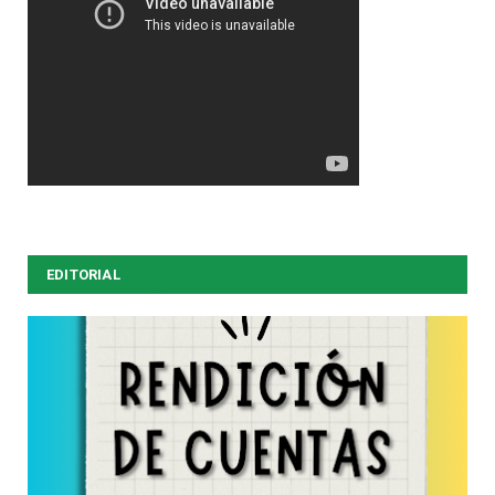
EDITORIAL