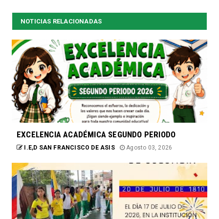
NOTICIAS RELACIONADAS
EXCELENCIA ACADÉMICA SEGUNDO PERIODO
I.E,D SAN FRANCISCO DE ASIS
Agosto 03, 2026