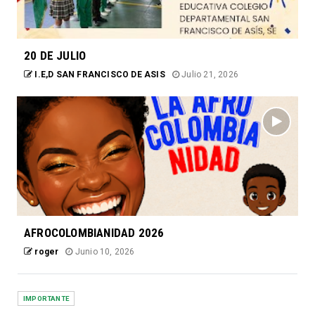
20 DE JULIO
I.E,D SAN FRANCISCO DE ASIS
Julio 21, 2026
AFROCOLOMBIANIDAD 2026
roger
Junio 10, 2026
IMPORTANTE