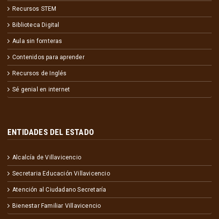
Recursos STEM
Biblioteca Digital
Aula sin fornteras
Contenidos para aprender
Recursos de Inglés
Sé genial en internet
ENTIDADES DEL ESTADO
Alcalcía de Villavicencio
Secretaria Educación Villavicencio
Atención al Ciudadano Secretaría
Bienestar Familiar Villavicencio