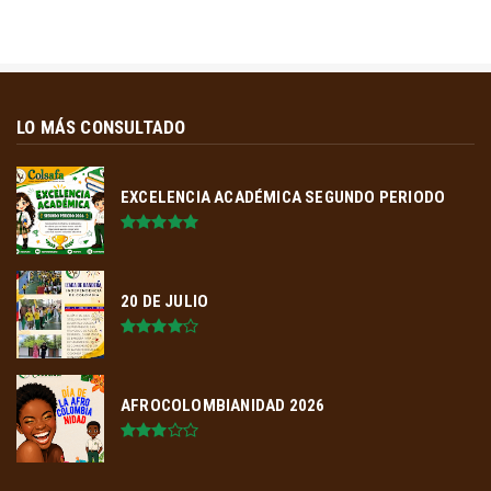
LO MÁS CONSULTADO
EXCELENCIA ACADÉMICA SEGUNDO PERIODO
20 DE JULIO
AFROCOLOMBIANIDAD 2026