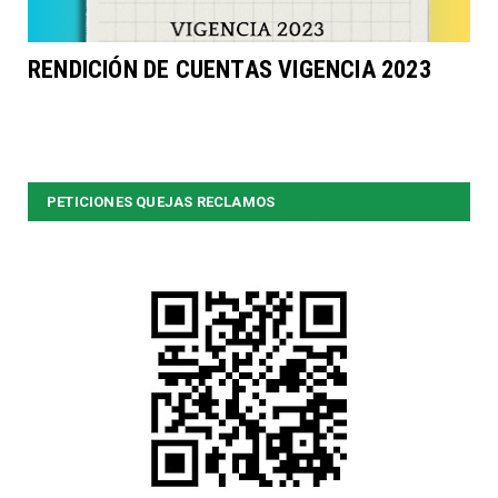
RENDICIÓN DE CUENTAS VIGENCIA 2023
PETICIONES QUEJAS RECLAMOS