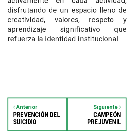
activamente en cada actividad,
disfrutando de un espacio lleno de
creatividad, valores, respeto y
aprendizaje significativo que
refuerza la identidad institucional
Anterior
Siguiente
PREVENCIÓN DEL
CAMPEÓN
SUICIDIO
PREJUVENIL