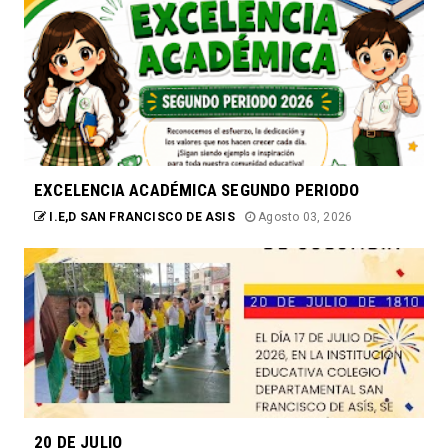
EXCELENCIA ACADÉMICA SEGUNDO PERIODO
I.E,D SAN FRANCISCO DE ASIS
Agosto 03, 2026
20 DE JULIO