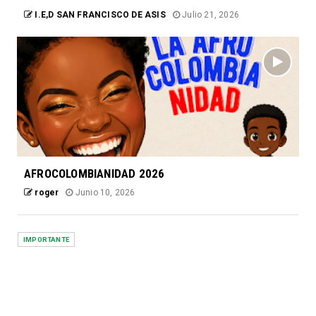
I.E,D SAN FRANCISCO DE ASIS
Julio 21, 2026
AFROCOLOMBIANIDAD 2026
roger
Junio 10, 2026
IMPORTANTE