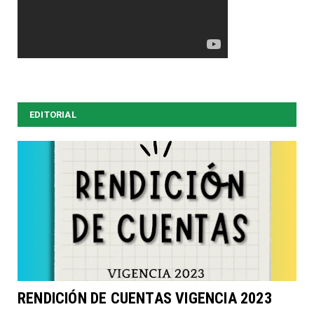
EDITORIAL
RENDICIÓN DE CUENTAS VIGENCIA 2023