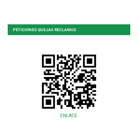
PETICIONES QUEJAS RECLAMOS
ENLACE