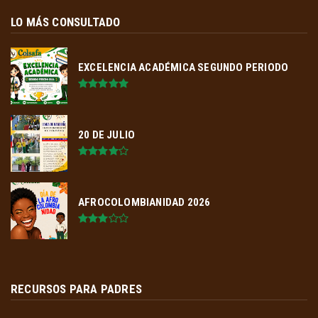
LO MÁS CONSULTADO
EXCELENCIA ACADÉMICA SEGUNDO PERIODO
20 DE JULIO
AFROCOLOMBIANIDAD 2026
RECURSOS PARA PADRES