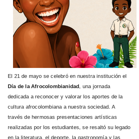
El 21 de mayo se celebró en nuestra institución el
Día de la Afrocolombianidad
, una jornada
dedicada a reconocer y valorar los aportes de la
cultura afrocolombiana a nuestra sociedad. A
través de hermosas presentaciones artísticas
realizadas por los estudiantes, se resaltó su legado
en la literatura, el deporte, la gastronomía y las