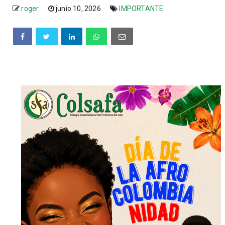
roger
junio 10, 2026
IMPORTANTE