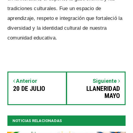
tradiciones culturales. Fue un espacio de
aprendizaje, respeto e integración que fortaleció la
diversidad y la identidad cultural de nuestra
comunidad educativa.
Anterior
Siguiente
20 DE JULIO
LLANERIDAD
MAYO
NOTICIAS RELACIONADAS