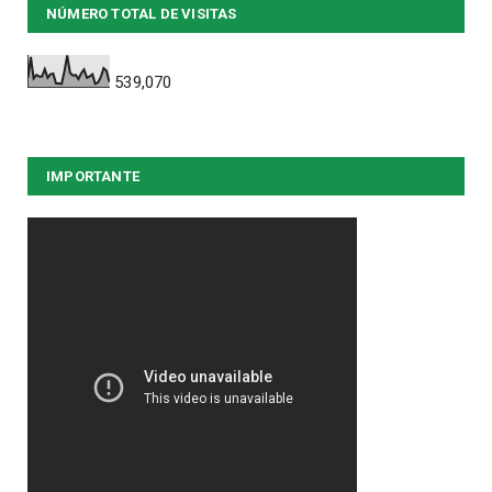
NÚMERO TOTAL DE VISITAS
539,070
IMPORTANTE