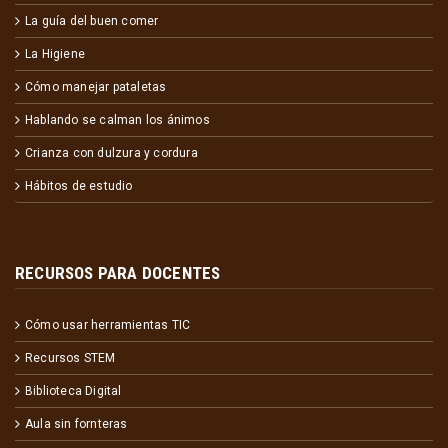
La guía del buen comer
La Higiene
Cómo manejar pataletas
Hablando se calman los ánimos
Crianza con dulzura y cordura
Hábitos de estudio
RECURSOS PARA DOCENTES
Cómo usar herramientas TIC
Recursos STEM
Biblioteca Digital
Aula sin fornteras