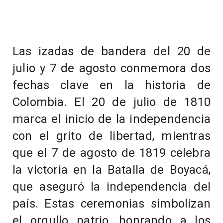
Las izadas de bandera del 20 de
julio y 7 de agosto conmemora dos
fechas clave en la historia de
Colombia. El 20 de julio de 1810
marca el inicio de la independencia
con el grito de libertad, mientras
que el 7 de agosto de 1819 celebra
la victoria en la Batalla de Boyacá,
que aseguró la independencia del
país. Estas ceremonias simbolizan
el orgullo patrio, honrando a los