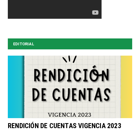
EDITORIAL
RENDICIÓN DE CUENTAS VIGENCIA 2023