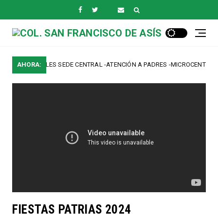
S GENERALES SEDE CENTRAL -ATENCIÓN A PADRES -MICROCENTROS
AHORA:
FIESTAS PATRIAS 2024