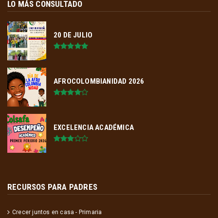
LO MÁS CONSULTADO
20 DE JULIO
AFROCOLOMBIANIDAD 2026
EXCELENCIA ACADÉMICA
RECURSOS PARA PADRES
Crecer juntos en casa - Primaria