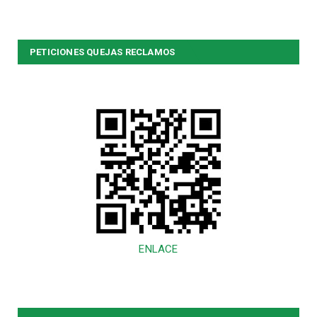
PETICIONES QUEJAS RECLAMOS
ENLACE