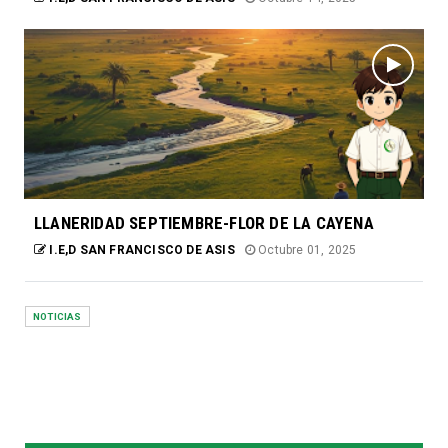
LLANERIDAD SEPTIEMBRE-FLOR DE LA CAYENA
I.E,D SAN FRANCISCO DE ASIS
Octubre 01, 2025
NOTICIAS