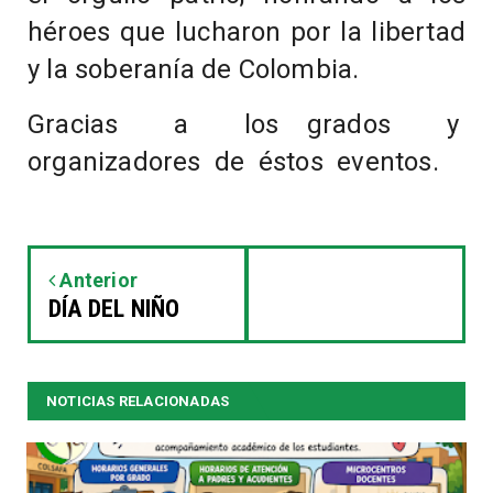
héroes que lucharon por la libertad
y la soberanía de Colombia.
Gracias a los grados y
organizadores de éstos eventos.
Anterior
DÍA DEL NIÑO
NOTICIAS RELACIONADAS