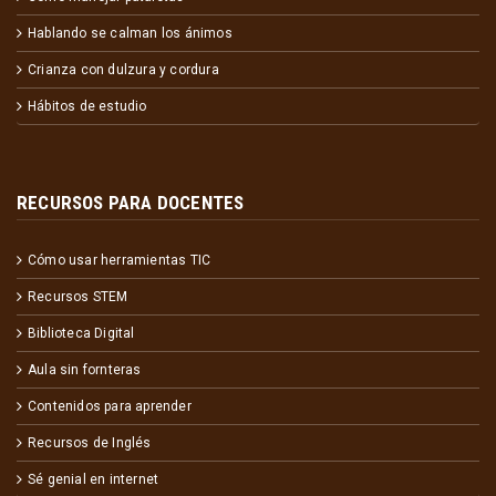
Hablando se calman los ánimos
Crianza con dulzura y cordura
Hábitos de estudio
RECURSOS PARA DOCENTES
Cómo usar herramientas TIC
Recursos STEM
Biblioteca Digital
Aula sin fornteras
Contenidos para aprender
Recursos de Inglés
Sé genial en internet