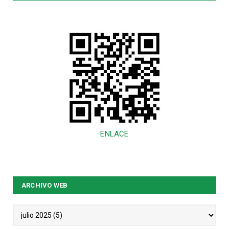
ENLACE
ARCHIVO WEB