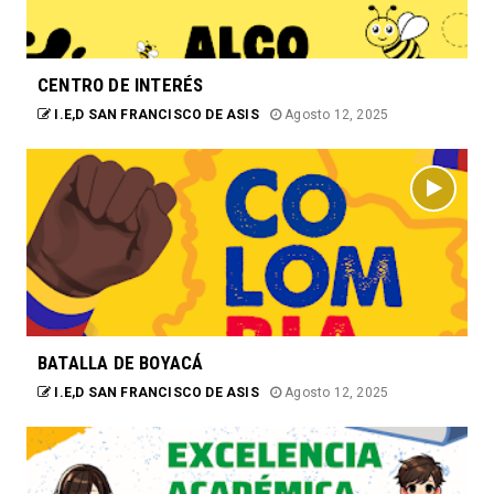
CENTRO DE INTERÉS
I.E,D SAN FRANCISCO DE ASIS
Agosto 12, 2025
BATALLA DE BOYACÁ
I.E,D SAN FRANCISCO DE ASIS
Agosto 12, 2025