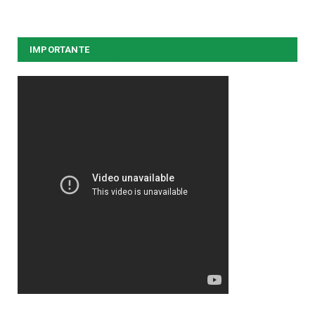
IMPORTANTE