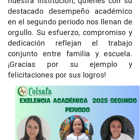
nuestra institución, quienes con su
destacado desempeño académico
en el segundo periodo nos llenan de
orgullo. Su esfuerzo, compromiso y
dedicación reflejan el trabajo
conjunto entre familia y escuela.
¡Gracias por su ejemplo y
felicitaciones por sus logros!