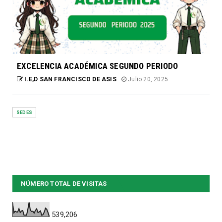
EXCELENCIA ACADÉMICA SEGUNDO PERIODO
I.E,D SAN FRANCISCO DE ASIS
Julio 20, 2025
SEDES
NÚMERO TOTAL DE VISITAS
539,206