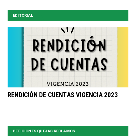
EDITORIAL
RENDICIÓN DE CUENTAS VIGENCIA 2023
PETICIONES QUEJAS RECLAMOS