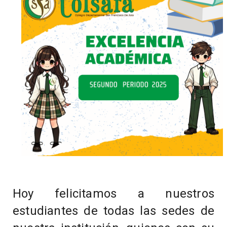
Hoy felicitamos a nuestros
estudiantes de todas las sedes de