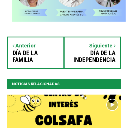
Anterior
Siguiente
DÍA DE LA
DÍA DE LA
FAMILIA
INDEPENDENCIA
NOTICIAS RELACIONADAS